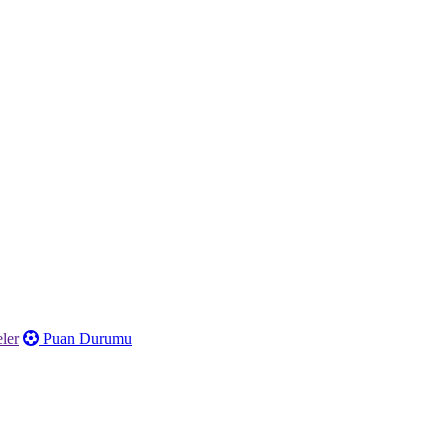
ler
Puan Durumu