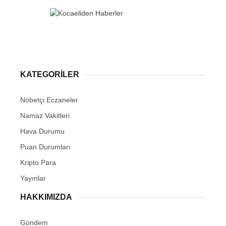
KATEGORİLER
Nöbetçi Eczaneler
Namaz Vakitleri
Hava Durumu
Puan Durumları
Kripto Para
Yayınlar
HAKKIMIZDA
Gündem