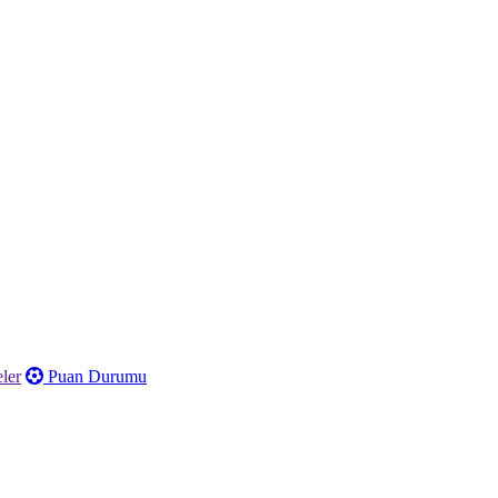
ler
Puan Durumu