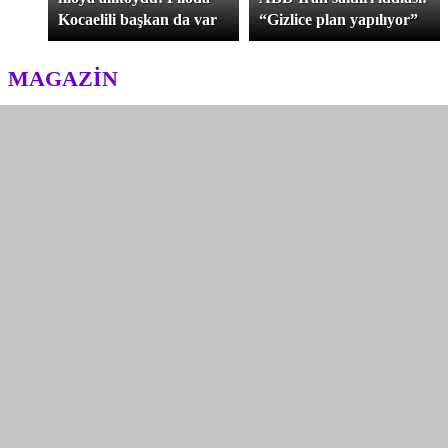
Kocaelili başkan da var
“Gizlice plan yapılıyor”
MAGAZİN