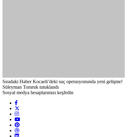
Sıradaki Haber
Kocaeli’deki suç operasyonunda yeni gelişme!
Süleyman Tomruk tutuklandı
Sosyal medya hesaplarımızı keşfedin