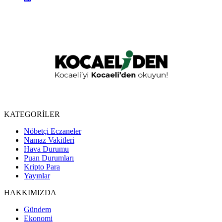
KATEGORİLER
Nöbetçi Eczaneler
Namaz Vakitleri
Hava Durumu
Puan Durumları
Kripto Para
Yayınlar
HAKKIMIZDA
Gündem
Ekonomi