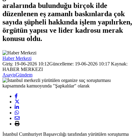
aralarında bulunduğu birçok ilde
düzenlenen eş zamanlı baskınlarda çok
sayıda şüpheli hakkında işlem yapılırken,
örgütün yapısı ve lider kadrosu merak
konusu oldu.
Haber Merkezi
Giriş: 19-06-2026 10:12
Güncelleme: 19-06-2026 10:17
Kaynak:
HABER MERKEZI
Asayiş
Gündem
İstanbul Cumhuriyet Başsavcılığı tarafından yürütülen soruşturma