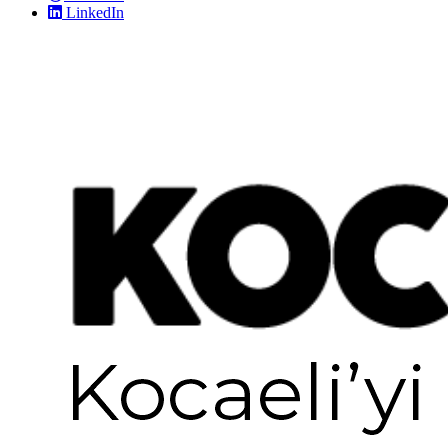
LinkedIn