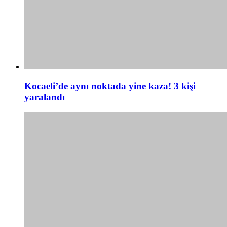
Kocaeli’de aynı noktada yine kaza! 3 kişi
yaralandı