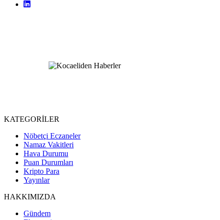
KATEGORİLER
Nöbetçi Eczaneler
Namaz Vakitleri
Hava Durumu
Puan Durumları
Kripto Para
Yayınlar
HAKKIMIZDA
Gündem