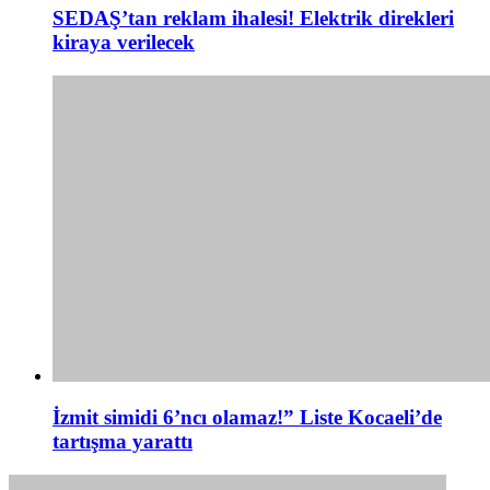
SEDAŞ’tan reklam ihalesi! Elektrik direkleri
kiraya verilecek
İzmit simidi 6’ncı olamaz!” Liste Kocaeli’de
tartışma yarattı