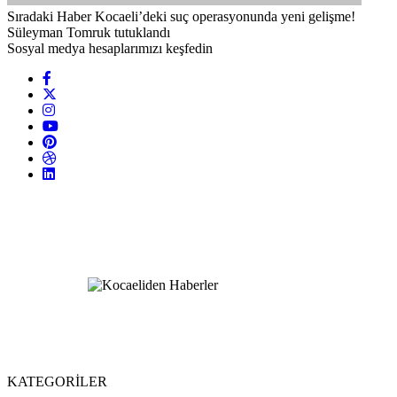
Sıradaki Haber
Kocaeli’deki suç operasyonunda yeni gelişme!
Süleyman Tomruk tutuklandı
Sosyal medya hesaplarımızı keşfedin
KATEGORİLER