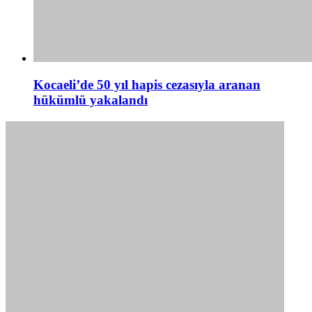
Kocaeli’de 50 yıl hapis cezasıyla aranan
hükümlü yakalandı