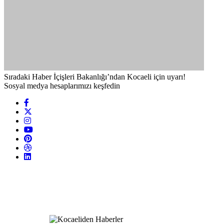
Sıradaki Haber
İçişleri Bakanlığı’ndan Kocaeli için uyarı!
Sosyal medya hesaplarımızı keşfedin