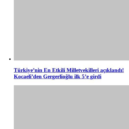
Türkiye’nin En Etkili Milletvekilleri açıklandı!
Kocaeli’den Gergerlioğlu ilk 5’e girdi