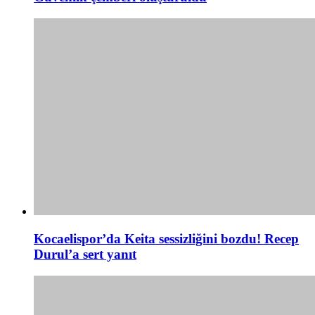
Kocaelispor’da Keita sessizliğini bozdu! Recep
Durul’a sert yanıt