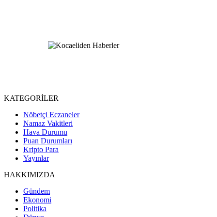
KATEGORİLER
Nöbetçi Eczaneler
Namaz Vakitleri
Hava Durumu
Puan Durumları
Kripto Para
Yayınlar
HAKKIMIZDA
Gündem
Ekonomi
Politika