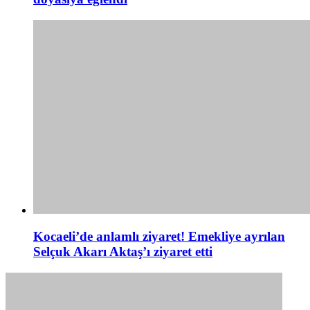
Kocaeli’de anlamlı ziyaret! Emekliye ayrılan
Selçuk Akarı Aktaş’ı ziyaret etti