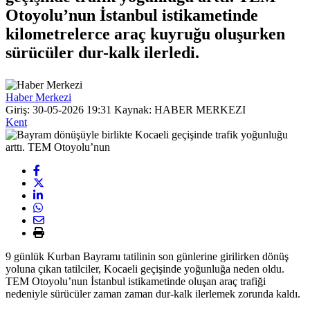
Otoyolu’nun İstanbul istikametinde
kilometrelerce araç kuyruğu oluşurken
sürücüler dur-kalk ilerledi.
Haber Merkezi
Giriş: 30-05-2026 19:31
Kaynak: HABER MERKEZI
Kent
9 günlük Kurban Bayramı tatilinin son günlerine girilirken dönüş
yoluna çıkan tatilciler, Kocaeli geçişinde yoğunluğa neden oldu.
TEM Otoyolu’nun İstanbul istikametinde oluşan araç trafiği
nedeniyle sürücüler zaman zaman dur-kalk ilerlemek zorunda kaldı.