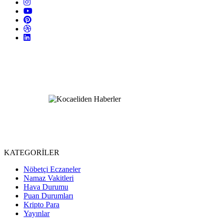
KATEGORİLER
Nöbetçi Eczaneler
Namaz Vakitleri
Hava Durumu
Puan Durumları
Kripto Para
Yayınlar