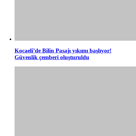
Kocaeli’de Bilin Pasajı yıkımı başlıyor!
Güvenlik çemberi oluşturuldu