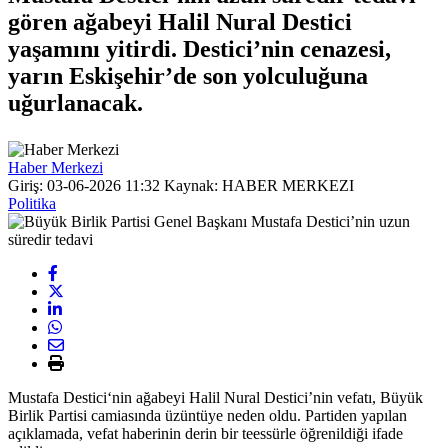
gören ağabeyi Halil Nural Destici
yaşamını yitirdi. Destici’nin cenazesi,
yarın Eskişehir’de son yolculuğuna
uğurlanacak.
Haber Merkezi
Giriş: 03-06-2026 11:32
Kaynak: HABER MERKEZI
Politika
Mustafa Destici
‘nin ağabeyi Halil Nural Destici’nin vefatı, Büyük
Birlik Partisi camiasında üzüntüye neden oldu. Partiden yapılan
açıklamada, vefat haberinin derin bir teessürle öğrenildiği ifade