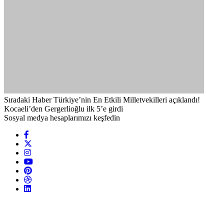
Sıradaki Haber
Türkiye’nin En Etkili Milletvekilleri açıklandı!
Kocaeli’den Gergerlioğlu ilk 5’e girdi
Sosyal medya hesaplarımızı keşfedin