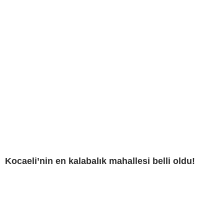
Kocaeli’nin en kalabalık mahallesi belli oldu!