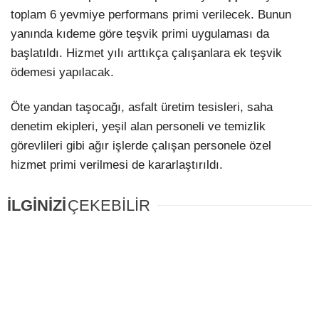
toplam 6 yevmiye performans primi verilecek. Bunun
yanında kıdeme göre teşvik primi uygulaması da
başlatıldı. Hizmet yılı arttıkça çalışanlara ek teşvik
ödemesi yapılacak.
Öte yandan taşocağı, asfalt üretim tesisleri, saha
denetim ekipleri, yeşil alan personeli ve temizlik
görevlileri gibi ağır işlerde çalışan personele özel
hizmet primi verilmesi de kararlaştırıldı.
İLGİNİZİ
ÇEKEBİLİR