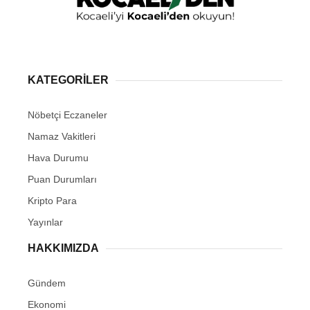
KATEGORİLER
Nöbetçi Eczaneler
Namaz Vakitleri
Hava Durumu
Puan Durumları
Kripto Para
Yayınlar
HAKKIMIZDA
Gündem
Ekonomi