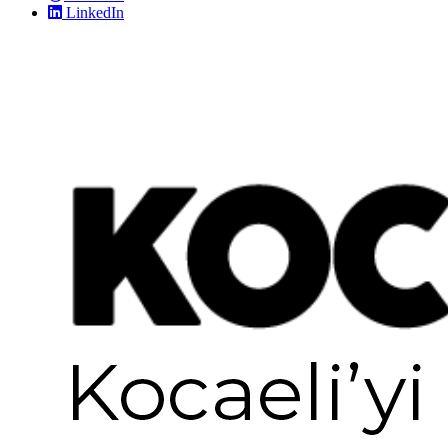
LinkedIn