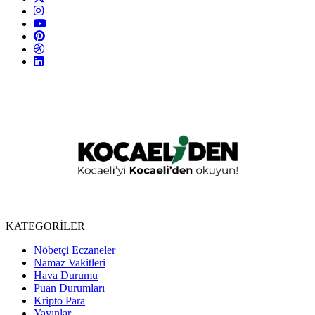
KATEGORİLER
Nöbetçi Eczaneler
Namaz Vakitleri
Hava Durumu
Puan Durumları
Kripto Para
Yayınlar