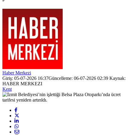
Haber Merkezi
Giriş: 05-07-2026 16:37
Güncelleme: 06-07-2026 02:39
Kaynak:
HABER MERKEZI
Kent