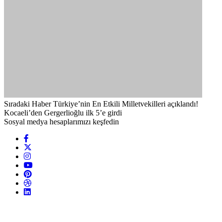
Sıradaki Haber
Türkiye’nin En Etkili Milletvekilleri açıklandı!
Kocaeli’den Gergerlioğlu ilk 5’e girdi
Sosyal medya hesaplarımızı keşfedin