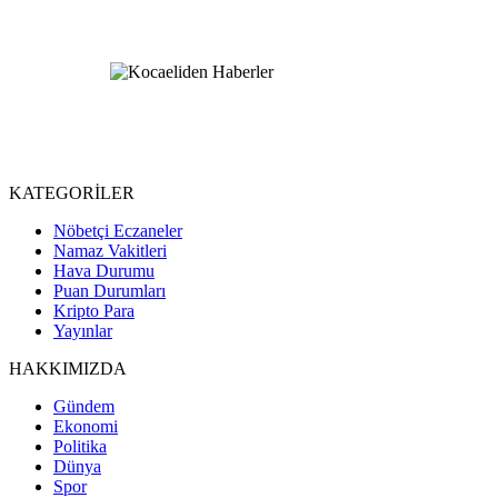
KATEGORİLER
Nöbetçi Eczaneler
Namaz Vakitleri
Hava Durumu
Puan Durumları
Kripto Para
Yayınlar
HAKKIMIZDA
Gündem
Ekonomi
Politika
Dünya
Spor