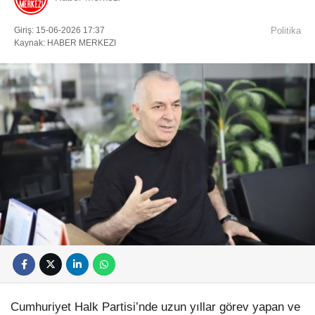
Giriş: 15-06-2026 17:37
Politika
Kaynak: HABER MERKEZI
Cumhuriyet Halk Partisi’nde uzun yıllar görev yapan ve