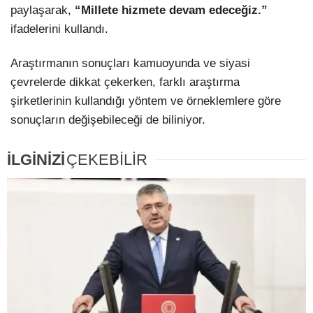
paylaşarak,
“Millete hizmete devam edeceğiz.”
ifadelerini kullandı.
Araştırmanın sonuçları kamuoyunda ve siyasi
çevrelerde dikkat çekerken, farklı araştırma
şirketlerinin kullandığı yöntem ve örneklemlere göre
sonuçların değişebileceği de biliniyor.
İLGİNİZİ
ÇEKEBİLİR