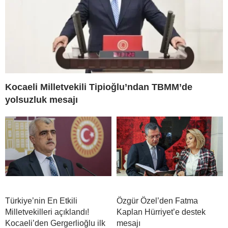
Kocaeli Milletvekili Tipioğlu’ndan TBMM’de
yolsuzluk mesajı
Türkiye’nin En Etkili
Özgür Özel’den Fatma
Milletvekilleri açıklandı!
Kaplan Hürriyet’e destek
Kocaeli’den Gergerlioğlu ilk
mesajı