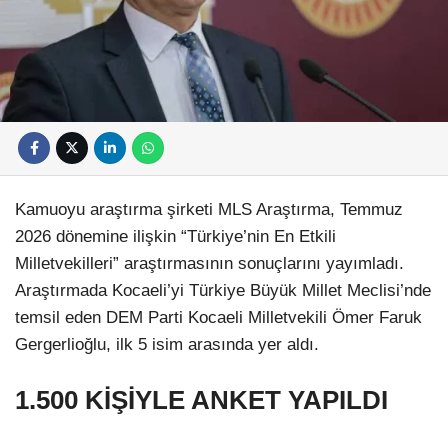
Kamuoyu araştırma şirketi MLS Araştırma, Temmuz
2026 dönemine ilişkin “Türkiye’nin En Etkili
Milletvekilleri” araştırmasının sonuçlarını yayımladı.
Araştırmada Kocaeli’yi Türkiye Büyük Millet Meclisi’nde
temsil eden DEM Parti Kocaeli Milletvekili Ömer Faruk
Gergerlioğlu, ilk 5 isim arasında yer aldı.
1.500 KİŞİYLE ANKET YAPILDI