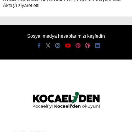
Aktaş’ı ziyaret etti
Sosyal medya hesaplarımızı keşfedin