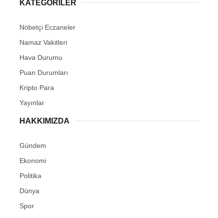
KATEGORİLER
Nöbetçi Eczaneler
Namaz Vakitleri
Hava Durumu
Puan Durumları
Kripto Para
Yayınlar
HAKKIMIZDA
Gündem
Ekonomi
Politika
Dünya
Spor