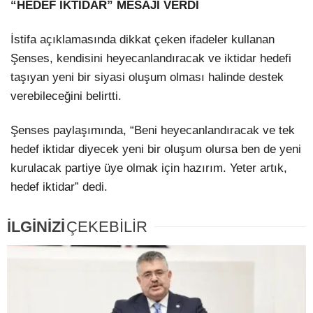
“HEDEF İKTİDAR” MESAJI VERDİ
İstifa açıklamasında dikkat çeken ifadeler kullanan
Şenses, kendisini heyecanlandıracak ve iktidar hedefi
taşıyan yeni bir siyasi oluşum olması halinde destek
verebileceğini belirtti.
Şenses paylaşımında, “Beni heyecanlandıracak ve tek
hedef iktidar diyecek yeni bir oluşum olursa ben de yeni
kurulacak partiye üye olmak için hazırım. Yeter artık,
hedef iktidar” dedi.
İLGİNİZİ
ÇEKEBİLİR