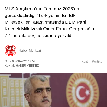
MLS Araştırma’nın Temmuz 2026’da
gerçekleştirdiği “Türkiye’nin En Etkili
Milletvekilleri” araştırmasında DEM Parti
Kocaeli Milletvekili Ömer Faruk Gergerlioğlu,
7,1 puanla beşinci sırada yer aldı.
Haber Merkezi
Giriş: 05-08-2026 12:52
Kent
Politika
Kaynak: HABER MERKEZI