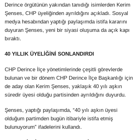
Derince örgütünün yakından tanıdığı isimlerden Kerim
Şenses, CHP üyeliğinden ayrıldığını açıkladı. Sosyal
medya hesabından yaptığı paylaşımda istifa kararını
duyuran Şenses, yeni bir siyasi oluşuma da açık kapı
bıraktı.
40 YILLIK ÜYELİĞİNİ SONLANDIRDI
CHP Derince İlçe yönetimlerinde çeşitli görevlerde
bulunan ve bir dönem CHP Derince İlçe Başkanlığı için
de aday olan Kerim Şenses, yaklaşık 40 yılı aşkın
süredir üyesi olduğu partisinden ayrıldığını duyurdu.
Şenses, yaptığı paylaşımda, “40 yılı aşkın üyesi
olduğum partimden bugün itibariyle istifa etmiş
bulunuyorum” ifadelerini kullandı.