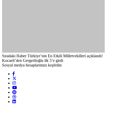
Sıradaki Haber
Türkiye’nin En Etkili Milletvekilleri açıklandı!
Kocaeli’den Gergerlioğlu ilk 5’e girdi
Sosyal medya hesaplarımızı keşfedin