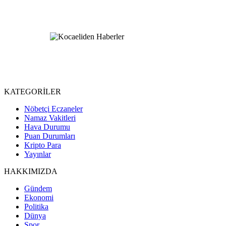
KATEGORİLER
Nöbetçi Eczaneler
Namaz Vakitleri
Hava Durumu
Puan Durumları
Kripto Para
Yayınlar
HAKKIMIZDA
Gündem
Ekonomi
Politika
Dünya
Spor