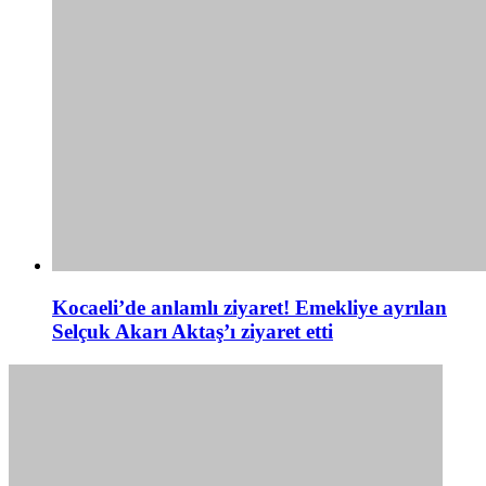
Kocaeli’de anlamlı ziyaret! Emekliye ayrılan
Selçuk Akarı Aktaş’ı ziyaret etti