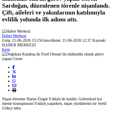
Sardoğan, düzenlenen törenle nişanlandı.
Çift, aileleri ve yakınlarının katılımıyla
evlilik yolunda ilk adımı attı.
Haber Merkezi
Giriş: 21-06-2026 15:15
Güncelleme: 21-06-2026 12:37
Kaynak:
HABER MERKEZI
Kent
Nişan törenine Harun Özgür Yıldızlı de katıldı. Geleneksel kız
isteme konuşmasını Yıldızlı yaparken, nişan yüzüklerini ise Sertif
Gökçe taktı.