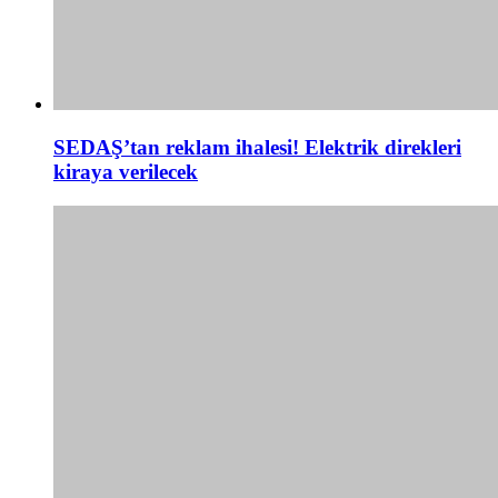
SEDAŞ’tan reklam ihalesi! Elektrik direkleri
kiraya verilecek