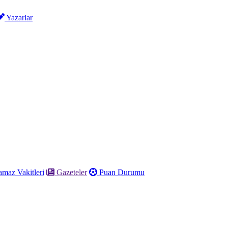
Yazarlar
maz Vakitleri
Gazeteler
Puan Durumu