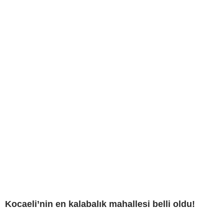
Kocaeli’nin en kalabalık mahallesi belli oldu!