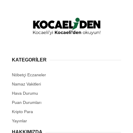
KATEGORİLER
Nöbetçi Eczaneler
Namaz Vakitleri
Hava Durumu
Puan Durumları
Kripto Para
Yayınlar
HAKKIMIZDA