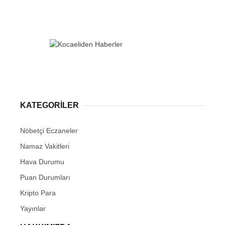
KATEGORİLER
Nöbetçi Eczaneler
Namaz Vakitleri
Hava Durumu
Puan Durumları
Kripto Para
Yayınlar