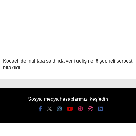
Kocaeli’de muhtara saldırıda yeni gelişme! 6 şüpheli serbest
bırakıldı
Sosyal medya hesaplarımızı keşfedin