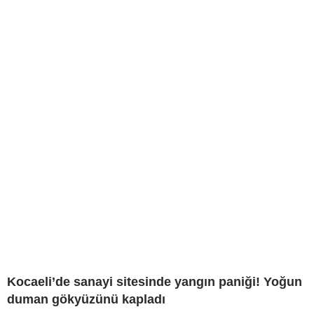
Kocaeli’de sanayi sitesinde yangın paniği! Yoğun
duman gökyüzünü kapladı