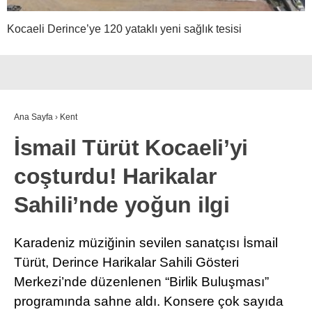
Kocaeli Derince’ye 120 yataklı yeni sağlık tesisi
Ana Sayfa
›
Kent
İsmail Türüt Kocaeli’yi
coşturdu! Harikalar
Sahili’nde yoğun ilgi
Karadeniz müziğinin sevilen sanatçısı İsmail
Türüt, Derince Harikalar Sahili Gösteri
Merkezi’nde düzenlenen “Birlik Buluşması”
programında sahne aldı. Konsere çok sayıda