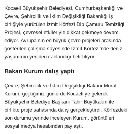
Kocaeli Büyükşehir Belediyesi, Cumhurbaşkanlığı ve
Çevre, Şehircilik ve İklim Değişikliği Bakanlığı iş
birliğiyle yürütülen İzmit Körfezi Dip Çamuru Temizliği
Projesi, çevresel etkileriyle dikkat çekmeye devam
ediyor. Avrupa’nın en büyük çevre projeleri arasında
gösterilen çalışma sayesinde İzmit Körfezi’nde deniz
yaşamının yeniden canlandığı belirtiliyor.
Bakan Kurum dalış yaptı
Çevre, Şehircilik ve İklim Değişikliği Bakanı Murat
Kurum, geçtiğimiz günlerde Kocaeli’ye gelerek
Büyükşehir Belediye Başkanı Tahir Büyükakın ile
birlikte proje sahasında dalış gerçekleştirdi. Körfezdeki
son durumu yerinde inceleyen Kurum, görüntüleri
sosyal medya hesabından paylaştı.