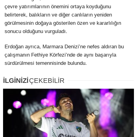
çevre yatırımlarının önemini ortaya koyduğunu
belirterek, balıkların ve diğer canlıların yeniden
görülmesinin doğaya gösterilen özen ve kararlılığın
sonucu olduğunu vurguladı.
Erdoğan ayrıca, Marmara Denizi’ne nefes aldıran bu
çalışmanın Fethiye Körfezi’nde de aynı başarıyla
sürdürülmesi temennisinde bulundu.
İLGİNİZİ
ÇEKEBİLİR