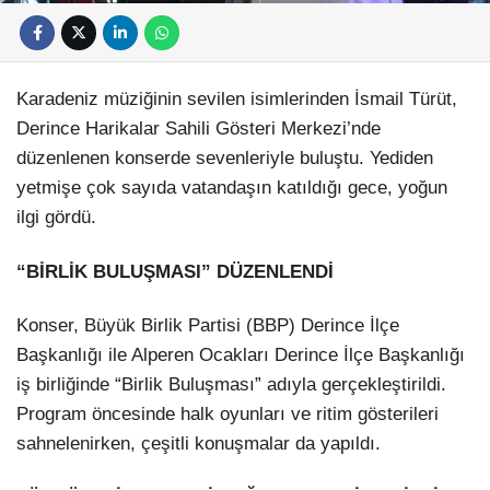
Karadeniz müziğinin sevilen isimlerinden İsmail Türüt,
Derince Harikalar Sahili Gösteri Merkezi’nde
düzenlenen konserde sevenleriyle buluştu. Yediden
yetmişe çok sayıda vatandaşın katıldığı gece, yoğun
ilgi gördü.
“BİRLİK BULUŞMASI” DÜZENLENDİ
Konser, Büyük Birlik Partisi (BBP) Derince İlçe
Başkanlığı ile Alperen Ocakları Derince İlçe Başkanlığı
iş birliğinde “Birlik Buluşması” adıyla gerçekleştirildi.
Program öncesinde halk oyunları ve ritim gösterileri
sahnelenirken, çeşitli konuşmalar da yapıldı.