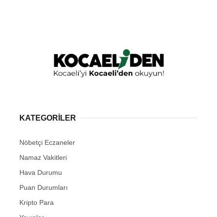
KATEGORİLER
Nöbetçi Eczaneler
Namaz Vakitleri
Hava Durumu
Puan Durumları
Kripto Para