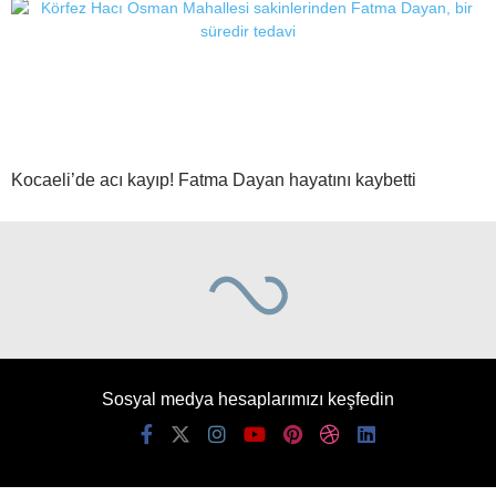
Kocaeli’de acı kayıp! Fatma Dayan hayatını kaybetti
Sosyal medya hesaplarımızı keşfedin