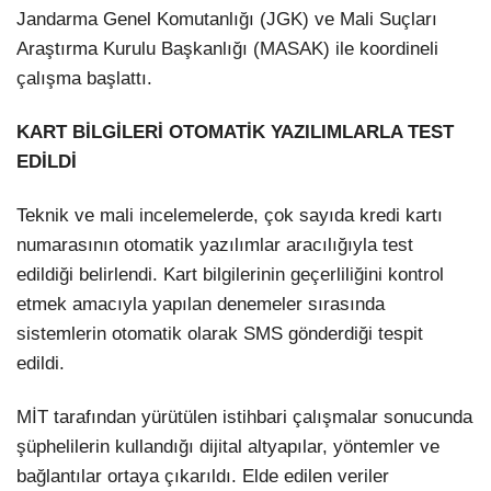
Jandarma Genel Komutanlığı (JGK) ve Mali Suçları
Araştırma Kurulu Başkanlığı (MASAK) ile koordineli
çalışma başlattı.
KART BİLGİLERİ OTOMATİK YAZILIMLARLA TEST
EDİLDİ
Teknik ve mali incelemelerde, çok sayıda kredi kartı
numarasının otomatik yazılımlar aracılığıyla test
edildiği belirlendi. Kart bilgilerinin geçerliliğini kontrol
etmek amacıyla yapılan denemeler sırasında
sistemlerin otomatik olarak SMS gönderdiği tespit
edildi.
MİT tarafından yürütülen istihbari çalışmalar sonucunda
şüphelilerin kullandığı dijital altyapılar, yöntemler ve
bağlantılar ortaya çıkarıldı. Elde edilen veriler