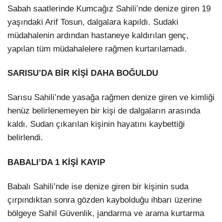
Sabah saatlerinde Kumcağız Sahili’nde denize giren 19
yaşındaki Arif Tosun, dalgalara kapıldı. Sudaki
müdahalenin ardından hastaneye kaldırılan genç,
yapılan tüm müdahalelere rağmen kurtarılamadı.
SARISU’DA BİR KİŞİ DAHA BOĞULDU
Sarısu Sahili’nde yasağa rağmen denize giren ve kimliği
henüz belirlenemeyen bir kişi de dalgaların arasında
kaldı. Sudan çıkarılan kişinin hayatını kaybettiği
belirlendi.
BABALI’DA 1 KİŞİ KAYIP
Babalı Sahili’nde ise denize giren bir kişinin suda
çırpındıktan sonra gözden kaybolduğu ihbarı üzerine
bölgeye Sahil Güvenlik, jandarma ve arama kurtarma