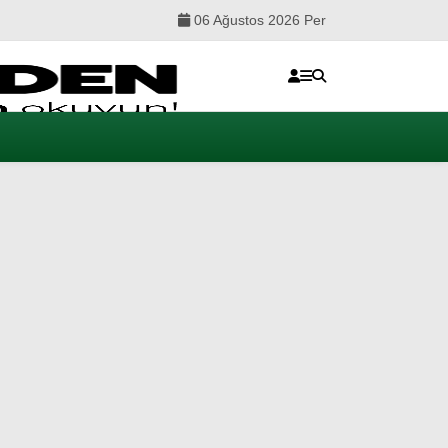
06 Ağustos 2026 Per