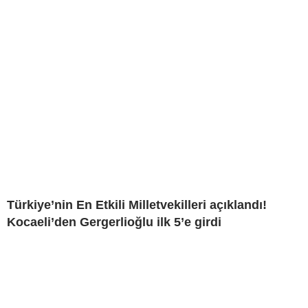
Türkiye’nin En Etkili Milletvekilleri açıklandı!
Kocaeli’den Gergerlioğlu ilk 5’e girdi