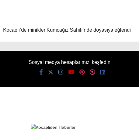
Kocaeli’de minikler Kumcağız Sahili’nde doyasıya eğlendi
Sosyal medya hesaplarımızı keşfedin