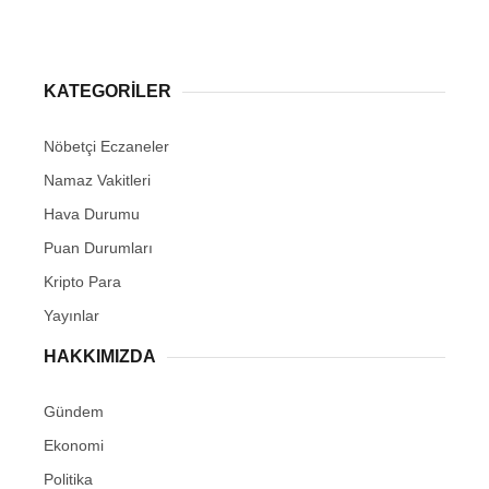
KATEGORİLER
Nöbetçi Eczaneler
Namaz Vakitleri
Hava Durumu
Puan Durumları
Kripto Para
Yayınlar
HAKKIMIZDA
Gündem
Ekonomi
Politika