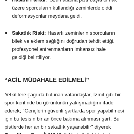
üzere sporcuların kullandığı zeminlerde ciddi
deformasyonlar meydana geldi.
Sakatlık Riski:
Hasarlı zeminlerin sporcuların
bilek ve eklem sağlığını doğrudan tehdit ettiği,
profesyonel antrenmanların imkansız hale
geldiği belirtiliyor.
“ACİL MÜDAHALE EDİLMELİ”
Yetkililere çağrıda bulunan vatandaşlar, İzmit gibi bir
spor kentinde bu görüntünün yakışmadığını ifade
ederek; “Gençlerin güvenli şartlarda spor yapabilmesi
için bu tesisin bir an önce bakıma alınması şart. Bu
pistlerde her an bir sakatlık yaşanabilir” diyerek