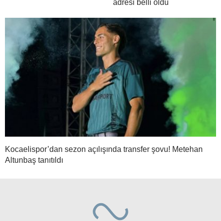
adresi belli oldu
Kocaelispor’dan sezon açılışında transfer şovu! Metehan
Altunbaş tanıtıldı