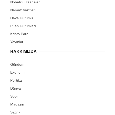
Nöbetçi Eczaneler
Namaz Vakitleri
Hava Durumu
Puan Durumları
Kripto Para
Yayınlar
HAKKIMIZDA
Gündem
Ekonomi
Politika
Dünya
Spor
Magazin
Sağlık