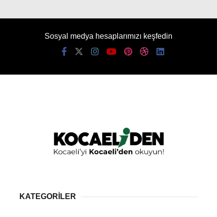
Sosyal medya hesaplarımızı keşfedin
KATEGORİLER