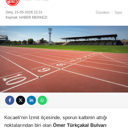
Giriş: 15-05-2026 15:31
Gündem
Spor
Kaynak: HABER MERKEZI
Kocaeli’nin İzmit ilçesinde, sporun kalbinin attığı
noktalarından biri olan
Ömer Türkçakal Bulvarı