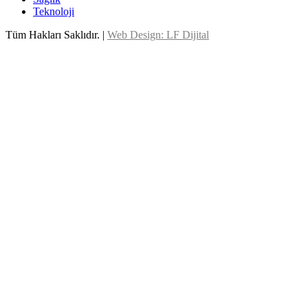
Teknoloji
Tüm Hakları Saklıdır. |
Web Design: LF Dijital