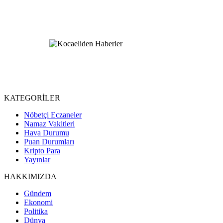
KATEGORİLER
Nöbetçi Eczaneler
Namaz Vakitleri
Hava Durumu
Puan Durumları
Kripto Para
Yayınlar
HAKKIMIZDA
Gündem
Ekonomi
Politika
Dünya