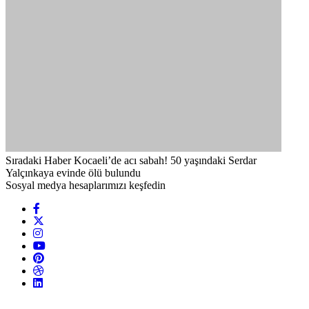
Sıradaki Haber
Kocaeli’de acı sabah! 50 yaşındaki Serdar
Yalçınkaya evinde ölü bulundu
Sosyal medya hesaplarımızı keşfedin