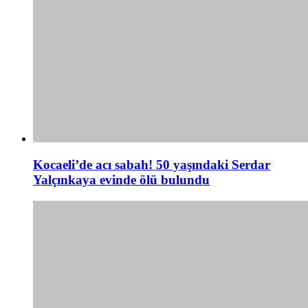
Kocaeli’de acı sabah! 50 yaşındaki Serdar
Yalçınkaya evinde ölü bulundu