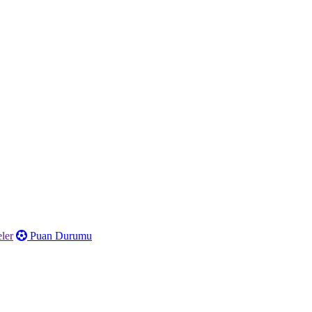
ler
Puan Durumu