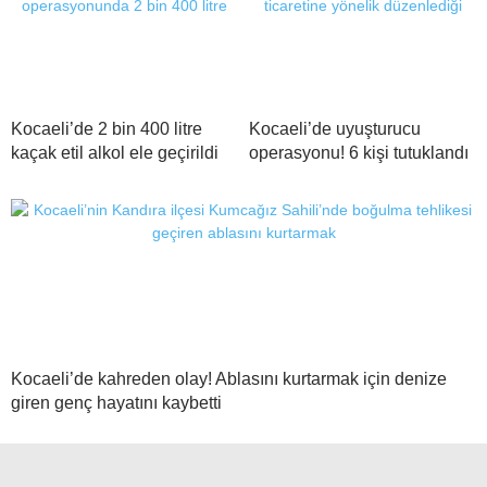
Kocaeli’de 2 bin 400 litre
Kocaeli’de uyuşturucu
kaçak etil alkol ele geçirildi
operasyonu! 6 kişi tutuklandı
Kocaeli’de kahreden olay! Ablasını kurtarmak için denize
giren genç hayatını kaybetti