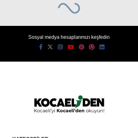
Sosyal medya hesaplarımızı keşfedin