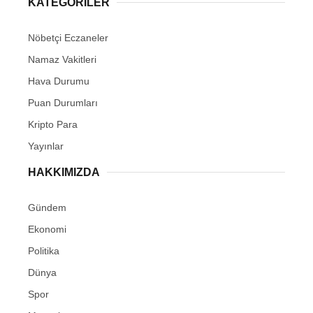
KATEGORİLER
Nöbetçi Eczaneler
Namaz Vakitleri
Hava Durumu
Puan Durumları
Kripto Para
Yayınlar
HAKKIMIZDA
Gündem
Ekonomi
Politika
Dünya
Spor