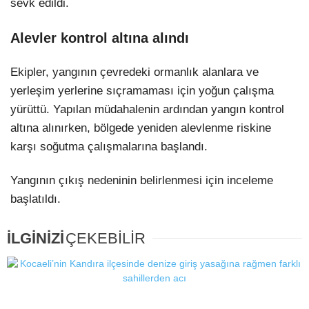
sevk edildi.
Alevler kontrol altına alındı
Ekipler, yangının çevredeki ormanlık alanlara ve
yerleşim yerlerine sıçramaması için yoğun çalışma
yürüttü. Yapılan müdahalenin ardından yangın kontrol
altına alınırken, bölgede yeniden alevlenme riskine
karşı soğutma çalışmalarına başlandı.
Yangının çıkış nedeninin belirlenmesi için inceleme
başlatıldı.
İLGİNİZİ
ÇEKEBİLİR