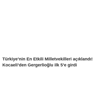
Türkiye’nin En Etkili Milletvekilleri açıklandı!
Kocaeli’den Gergerlioğlu ilk 5’e girdi