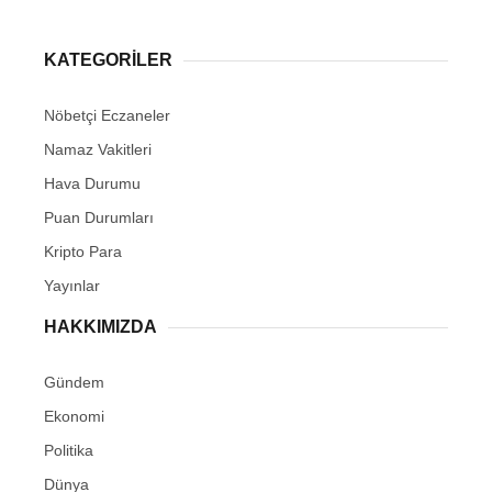
KATEGORİLER
Nöbetçi Eczaneler
Namaz Vakitleri
Hava Durumu
Puan Durumları
Kripto Para
Yayınlar
HAKKIMIZDA
Gündem
Ekonomi
Politika
Dünya