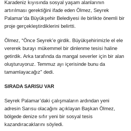
Karadeniz kıyısında sosyal yaşam alanlarının
artırılması gerektiğini ifade eden Ölmez, Seyrek
LinkedIn
Palamar’da Büyükşehir Belediyesi ile birlikte önemli bir
proje gerçekleştirdiklerini belirtti.
Ölmez, “Önce Seyrek’e girdik. Büyükşehirimizle el ele
vererek burayı mükemmel bir dinlenme tesisi haline
getirdik. Arka tarafında da mangal severler için bir alan
oluşturuyoruz. Temmuz ayı içerisinde bunu da
tamamlayacağız” dedi.
SIRADA SARISU VAR
Seyrek Palamar’daki çalışmaların ardından yeni
adresin Sarısu olacağını açıklayan Başkan Ölmez,
bölgede denize sıfır yeni bir sosyal tesis
kazandıracaklarını söyledi.