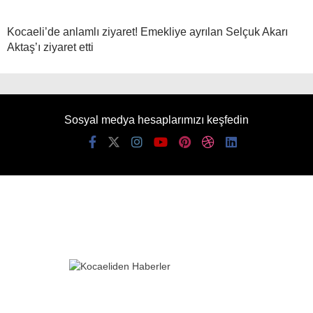
Kocaeli’de anlamlı ziyaret! Emekliye ayrılan Selçuk Akarı
Aktaş’ı ziyaret etti
Sosyal medya hesaplarımızı keşfedin