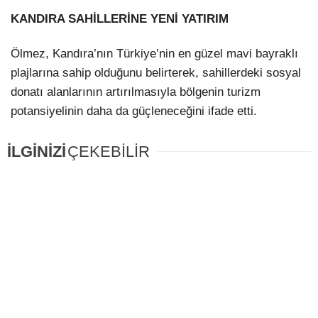
KANDIRA SAHİLLERİNE YENİ YATIRIM
Ölmez, Kandıra’nın Türkiye’nin en güzel mavi bayraklı
plajlarına sahip olduğunu belirterek, sahillerdeki sosyal
donatı alanlarının artırılmasıyla bölgenin turizm
potansiyelinin daha da güçleneceğini ifade etti.
İLGİNİZİ
ÇEKEBİLİR