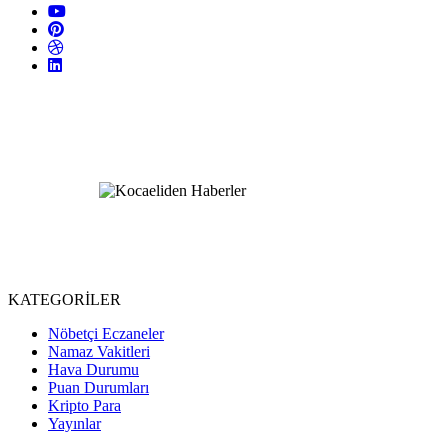
KATEGORİLER
Nöbetçi Eczaneler
Namaz Vakitleri
Hava Durumu
Puan Durumları
Kripto Para
Yayınlar