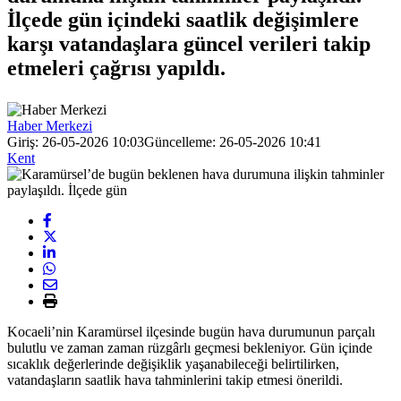
İlçede gün içindeki saatlik değişimlere
karşı vatandaşlara güncel verileri takip
etmeleri çağrısı yapıldı.
Haber Merkezi
Giriş: 26-05-2026 10:03
Güncelleme: 26-05-2026 10:41
Kent
Kocaeli’nin Karamürsel ilçesinde bugün hava durumunun parçalı
bulutlu ve zaman zaman rüzgârlı geçmesi bekleniyor. Gün içinde
sıcaklık değerlerinde değişiklik yaşanabileceği belirtilirken,
vatandaşların saatlik hava tahminlerini takip etmesi önerildi.