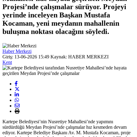
Projesi’nde çalışmalar sürüyor. Projeyi
yerinde inceleyen Başkan Mustafa
Kocaman, yeni meydanın mahallenin
buluşma noktası olacağını söyledi.
Haber Merkezi
Giriş: 13-06-2026 15:49
Kaynak: HABER MERKEZI
Kent
Kartepe Belediyesi’nin Nusretiye Mahallesi’nde yapımını
sürdürdüğü Meydan Projesi’nde çalışmalar hız kesmeden devam
ediyor. Kartepe Belediye Başkanı Av. M. Mustafa Kocaman, proje