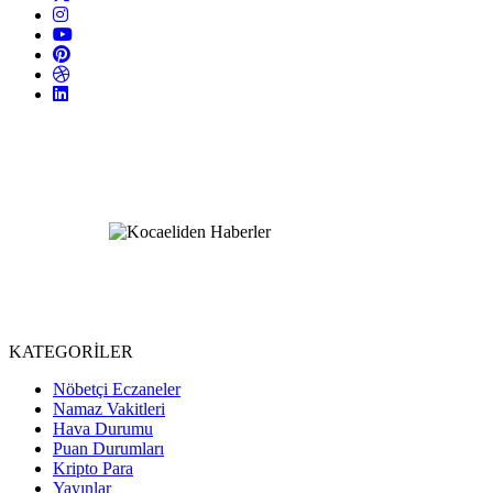
KATEGORİLER
Nöbetçi Eczaneler
Namaz Vakitleri
Hava Durumu
Puan Durumları
Kripto Para
Yayınlar