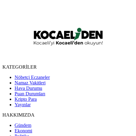
KATEGORİLER
Nöbetçi Eczaneler
Namaz Vakitleri
Hava Durumu
Puan Durumları
Kripto Para
Yayınlar
HAKKIMIZDA
Gündem
Ekonomi