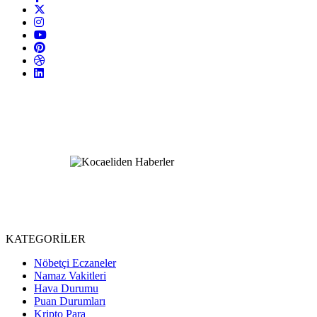
KATEGORİLER
Nöbetçi Eczaneler
Namaz Vakitleri
Hava Durumu
Puan Durumları
Kripto Para