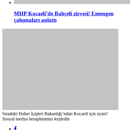
MHP Kocaeli’de Bahçeli zirvesi! Emengen
çalışmaları anlattı
Sıradaki Haber
İçişleri Bakanlığı’ndan Kocaeli için uyarı!
Sosyal medya hesaplarımızı keşfedin