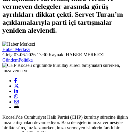
vermeyen delegeler arasında görüş
ayrılıkları dikkat çekti. Servet Turan’ın
açıklamalarıyla parti içi tartışmalar
yeniden alevlendi.
Haber Merkezi
Giriş: 03-06-2026 13:30
Kaynak: HABER MERKEZI
Gündem
Politika
Kocaeli’de Cumhuriyet Halk Partisi (CHP) kurultay sürecine ilişkin
imza tartışmaları devam ediyor. Bazı delegelerin imza vermesiyle
birlikte süreç hız kazanırken, imza vermeyen isimlerin farklı bir