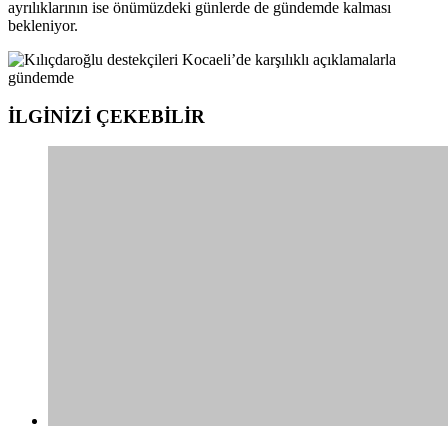
ayrılıklarının ise önümüzdeki günlerde de gündemde kalması
bekleniyor.
İLGİNİZİ
ÇEKEBİLİR