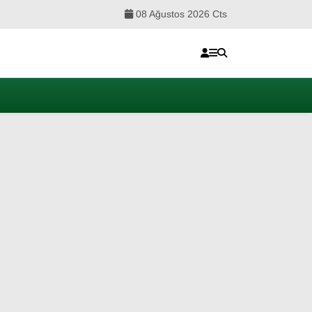
08 Ağustos 2026 Cts