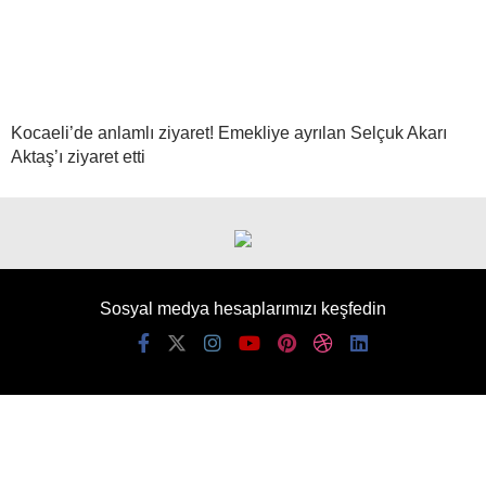
Kocaeli’de anlamlı ziyaret! Emekliye ayrılan Selçuk Akarı
Aktaş’ı ziyaret etti
Sosyal medya hesaplarımızı keşfedin