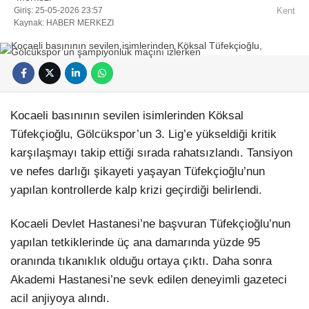
Giriş: 25-05-2026 23:57
Kent
Kaynak: HABER MERKEZI
Kocaeli basınının sevilen isimlerinden Köksal
Tüfekçioğlu, Gölcükspor’un 3. Lig’e yükseldiği kritik
karşılaşmayı takip ettiği sırada rahatsızlandı. Tansiyon
ve nefes darlığı şikayeti yaşayan Tüfekçioğlu’nun
yapılan kontrollerde kalp krizi geçirdiği belirlendi.
Kocaeli Devlet Hastanesi’ne başvuran Tüfekçioğlu’nun
yapılan tetkiklerinde üç ana damarında yüzde 95
oranında tıkanıklık olduğu ortaya çıktı. Daha sonra
Akademi Hastanesi’ne sevk edilen deneyimli gazeteci
acil anjiyoya alındı.