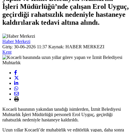
İşleri Müdürlüğü’nde çalışan Erol Uyguç,
geçirdiği rahatsızlık nedeniyle hastaneye
kaldırılarak tedavi altına alındı.
Haber Merkezi
Giriş: 30-06-2026 11:37
Kaynak: HABER MERKEZI
Kent
Kocaeli basınının yakından tanıdığı isimlerden, İzmit Belediyesi
Muhtarlık İşleri Müdürlüğü personeli Erol Uyguç, geçirdiği
rahatsızlık nedeniyle hastaneye kaldırıldı.
Uzun yıllar Kocaeli’de muhabirlik ve editörlük yapan, daha sonra