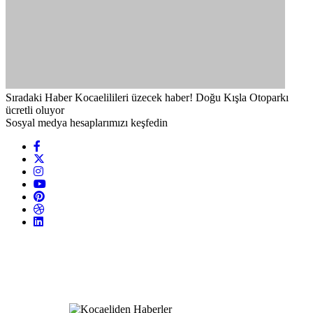
Sıradaki Haber
Kocaelilileri üzecek haber! Doğu Kışla Otoparkı
ücretli oluyor
Sosyal medya hesaplarımızı keşfedin