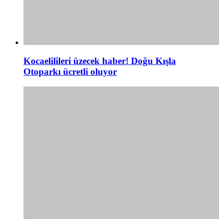
Kocaelilileri üzecek haber! Doğu Kışla
Otoparkı ücretli oluyor