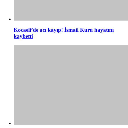
Kocaeli’de acı kayıp! İsmail Kuru hayatını
kaybetti