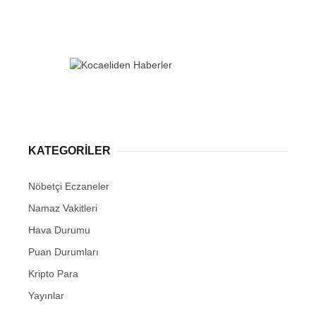
KATEGORİLER
Nöbetçi Eczaneler
Namaz Vakitleri
Hava Durumu
Puan Durumları
Kripto Para
Yayınlar