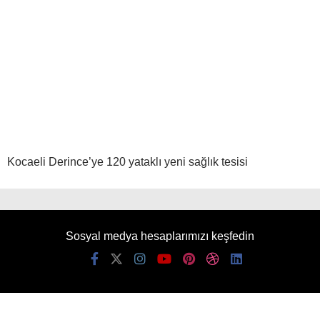
Kocaeli Derince’ye 120 yataklı yeni sağlık tesisi
Sosyal medya hesaplarımızı keşfedin