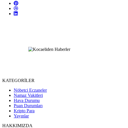
KATEGORİLER
Nöbetçi Eczaneler
Namaz Vakitleri
Hava Durumu
Puan Durumları
Kripto Para
Yayınlar
HAKKIMIZDA