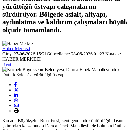
yürüttüğü üstyapı çalışmalarını
sürdürüyor. Bölgede asfalt, altyapı,
aydınlatma ve kaldırım çalışmaları büyük
ölçüde tamamlandı.
Haber Merkezi
Giriş: 27-06-2026 15:21
Güncelleme: 28-06-2026 01:23
Kaynak:
HABER MERKEZI
Kent
Kocaeli Büyükşehir Belediyesi, kent genelinde sürdürdüğü ulaşım
yatırımları kapsamında Darıca Emek Mahallesi’nde bulunan Dutluk