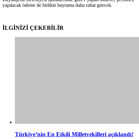
yapılacak ödeme ile birlikte bayrama daha rahat girecek.
İLGİNİZİ
ÇEKEBİLİR
Türkiye’nin En Etkili Milletvekilleri açıklandı!