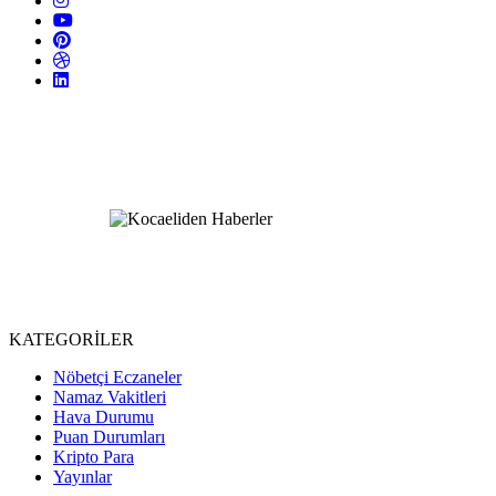
KATEGORİLER
Nöbetçi Eczaneler
Namaz Vakitleri
Hava Durumu
Puan Durumları
Kripto Para
Yayınlar