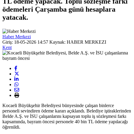
TL ödeme yapacak. Toplu sözleşme farkı
ödemeleri Çarşamba günü hesaplara
yatacak.
Haber Merkezi
Giriş: 18-05-2026 14:57
Kaynak: HABER MERKEZI
Kent
Kocaeli Büyükşehir Belediyesi bünyesinde çalışan binlerce
personeli sevindiren ödeme kararı açıklandı. Belediye iştiraklerinden
Belde A.Ş. ve İSU çalışanlarını kapsayan toplu iş sözleşmesi farkı
kapsamında, bayram öncesi personele 40 bin TL ödeme yapılacağı
öğrenildi.