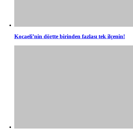
Kocaeli’nin dörtte birinden fazlası tek ilçenin!