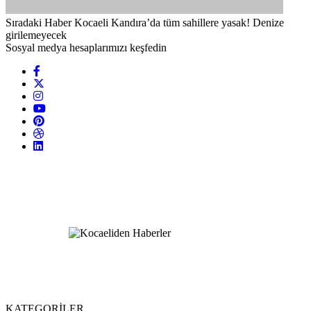
Sıradaki Haber
Kocaeli Kandıra’da tüm sahillere yasak! Denize
girilemeyecek
Sosyal medya hesaplarımızı keşfedin
KATEGORİLER