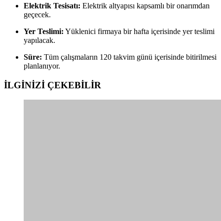
Elektrik Tesisatı:
Elektrik altyapısı kapsamlı bir onarımdan
geçecek.
Yer Teslimi:
Yüklenici firmaya bir hafta içerisinde yer teslimi
yapılacak.
Süre:
Tüm çalışmaların 120 takvim günü içerisinde bitirilmesi
planlanıyor.
İLGİNİZİ
ÇEKEBİLİR