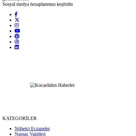
Sosyal medya hesaplarımızı keşfedin
KATEGORİLER
Nöbetçi Eczaneler
Namaz Vakitleri