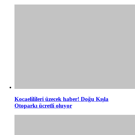
Kocaelilileri üzecek haber! Doğu Kışla
Otoparkı ücretli oluyor