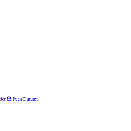
ler
Puan Durumu