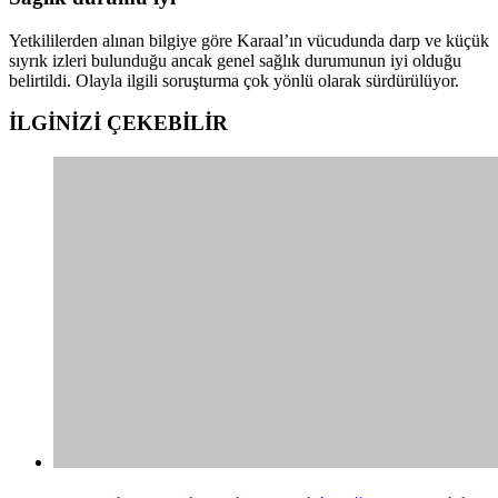
Yetkililerden alınan bilgiye göre Karaal’ın vücudunda darp ve küçük
sıyrık izleri bulunduğu ancak genel sağlık durumunun iyi olduğu
belirtildi. Olayla ilgili soruşturma çok yönlü olarak sürdürülüyor.
İLGİNİZİ
ÇEKEBİLİR