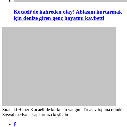
Kocaeli’de kahreden olay! Ablasını kurtarmak
için denize giren genç hayatını kaybetti
Sıradaki Haber
Kocaeli’de korkutan yangın! Tır alev topuna döndü
Sosyal medya hesaplarımızı keşfedin