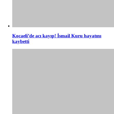
Kocaeli’de acı kayıp! İsmail Kuru hayatını
kaybetti