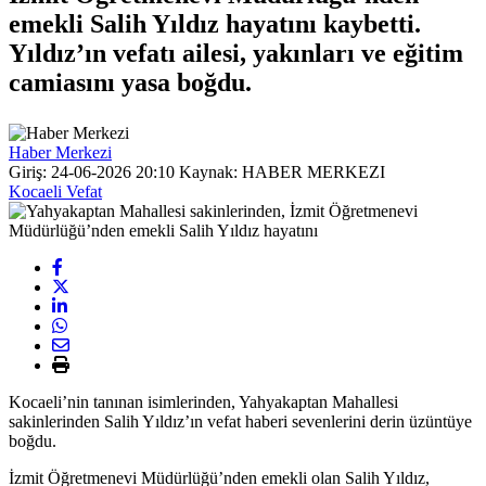
emekli Salih Yıldız hayatını kaybetti.
Yıldız’ın vefatı ailesi, yakınları ve eğitim
camiasını yasa boğdu.
Haber Merkezi
Giriş: 24-06-2026 20:10
Kaynak: HABER MERKEZI
Kocaeli Vefat
Kocaeli’nin tanınan isimlerinden, Yahyakaptan Mahallesi
sakinlerinden Salih Yıldız’ın vefat haberi sevenlerini derin üzüntüye
boğdu.
İzmit Öğretmenevi Müdürlüğü’nden emekli olan Salih Yıldız,