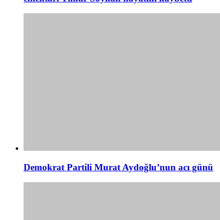
Demokrat Partili Murat Aydoğlu’nun acı günü