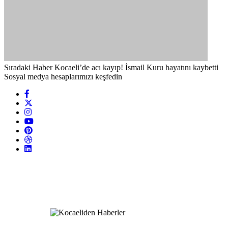
Sıradaki Haber
Kocaeli’de acı kayıp! İsmail Kuru hayatını kaybetti
Sosyal medya hesaplarımızı keşfedin