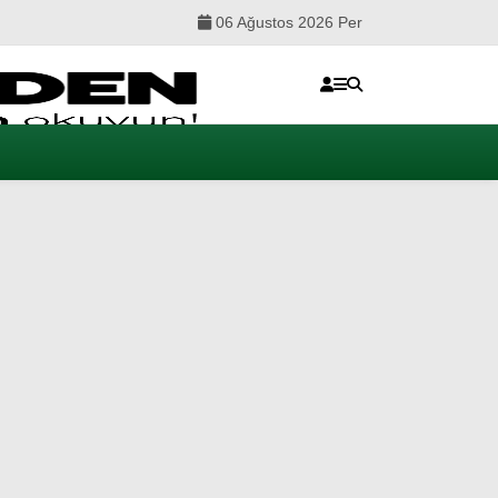
06 Ağustos 2026 Per