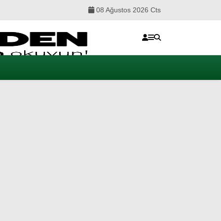
08 Ağustos 2026 Cts