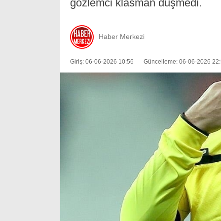
gözlemci klasman düşmedi.
Haber Merkezi
Giriş: 06-06-2026 10:56
Güncelleme: 06-06-2026 22